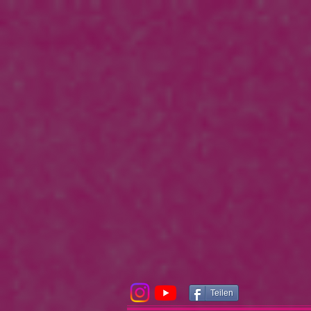
Teilen