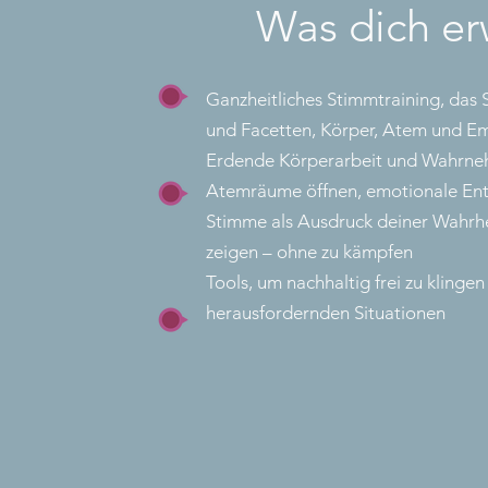
Was dich er
Ganzheitliches Stimmtraining, das 
und Facetten, Körper, Atem und E
Erdende Körperarbeit und Wahrn
Atemräume öffnen, emotionale Ent
Stimme als Ausdruck deiner Wahrhei
zeigen – ohne zu kämpfen
Tools, um nachhaltig frei zu klingen
herausfordernden Situationen