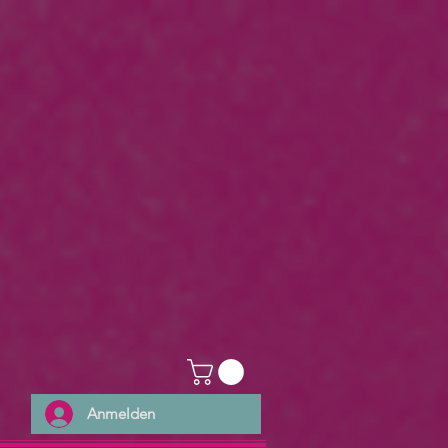
Anmelden