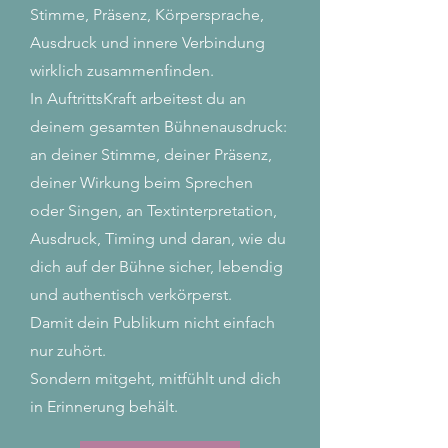
Stimme, Präsenz, Körpersprache,
Ausdruck und innere Verbindung
wirklich zusammenfinden.
In AuftrittsKraft arbeitest du an
deinem gesamten Bühnenausdruck:
an deiner Stimme, deiner Präsenz,
deiner Wirkung beim Sprechen
oder Singen, an Textinterpretation,
Ausdruck, Timing und daran, wie du
dich auf der Bühne sicher, lebendig
und authentisch verkörperst.
Damit dein Publikum nicht einfach
nur zuhört.
Sondern mitgeht, mitfühlt und dich
in Erinnerung behält.