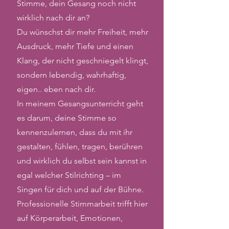
Stimme, dein Gesang noch nicht
wirklich nach dir an?
Du wünschst dir mehr Freiheit, mehr
Ausdruck, mehr Tiefe und einen
Klang, der nicht geschniegelt klingt,
sondern lebendig, wahrhaftig,
eigen.. eben nach dir.
In meinem Gesangsunterricht geht
es darum, deine Stimme so
kennenzulernen, dass du mit ihr
gestalten, fühlen, tragen, berühren
und wirklich du selbst sein kannst in
egal welcher Stilrichting – im
Singen für dich und auf der Bühne.
Professionelle Stimmarbeit trifft hier
auf Körperarbeit, Emotionen,