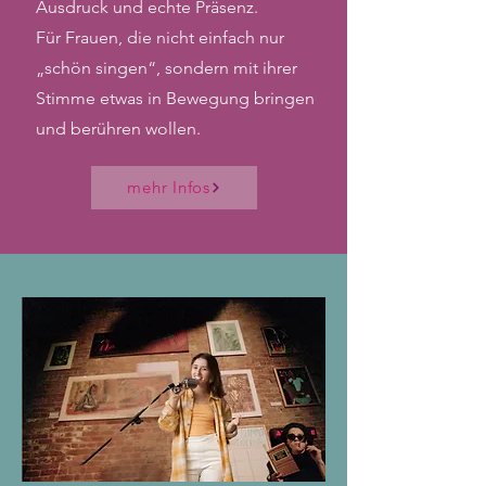
Ausdruck und echte Präsenz.
Für Frauen, die nicht einfach nur
„schön singen“, sondern mit ihrer
Stimme etwas in Bewegung bringen
und berühren wollen.
mehr Infos