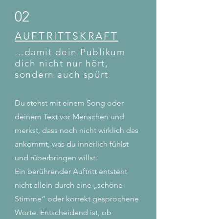
02
AUFTRITTSKRAFT
...damit dein Publikum
dich nicht nur hört,
sondern auch spürt
Du stehst mit einem Song oder
deinem Text vor Menschen und
merkst, dass noch nicht wirklich das
ankommt, was du innerlich fühlst
und rüberbringen willst.
Ein berührender Auftritt entsteht
nicht allein durch eine „schöne
Stimme“ oder korrekt gesprochene
Worte. Entscheidend ist, ob