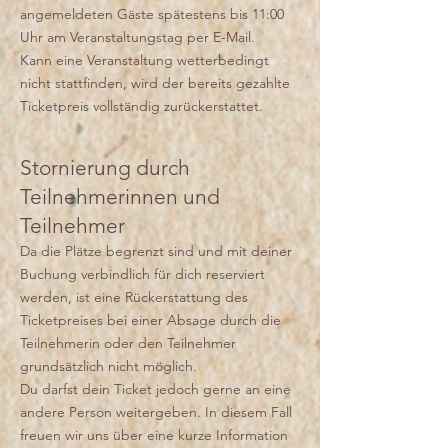
angemeldeten Gäste spätestens bis 11:00
Uhr am Veranstaltungstag per E-Mail.
Kann eine Veranstaltung wetterbedingt
nicht stattfinden, wird der bereits gezahlte
Ticketpreis vollständig zurückerstattet.
Stornierung durch
Teilnehmerinnen und
Teilnehmer
Da die Plätze begrenzt sind und mit deiner
Buchung verbindlich für dich reserviert
werden, ist eine Rückerstattung des
Ticketpreises bei einer Absage durch die
Teilnehmerin oder den Teilnehmer
grundsätzlich nicht möglich.
Du darfst dein Ticket jedoch gerne an eine
andere Person weitergeben. In diesem Fall
freuen wir uns über eine kurze Information