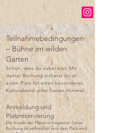
Teilnahmebedingungen
– Bühne im wilden
Garten
Schön, dass du dabei bist. Mit
deiner Buchung sicherst du dir
einen Platz für einen besonderen
Kulturabend unter freiem Himmel.
Anmeldung und
Platzreservierung
Die Anzahl der Plätze ist begrenzt. Deine
Buchung ist verbindlich und dein Platz wird