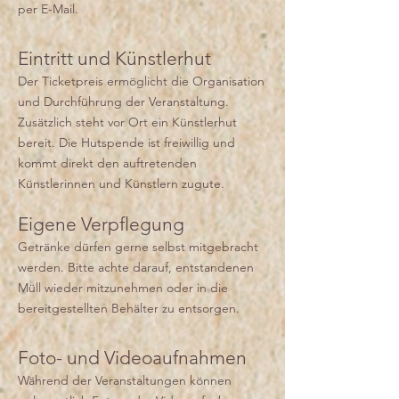
per E-Mail.
Eintritt und Künstlerhut
Der Ticketpreis ermöglicht die Organisation
und Durchführung der Veranstaltung.
Zusätzlich steht vor Ort ein Künstlerhut
bereit. Die Hutspende ist freiwillig und
kommt direkt den auftretenden
Künstlerinnen und Künstlern zugute.
Eigene Verpflegung
Getränke dürfen gerne selbst mitgebracht
werden. Bitte achte darauf, entstandenen
Müll wieder mitzunehmen oder in die
bereitgestellten Behälter zu entsorgen.
Foto- und Videoaufnahmen
Während der Veranstaltungen können