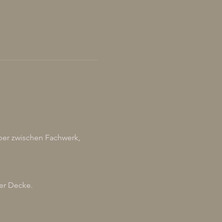
er zwischen Fachwerk, 
er Decke.