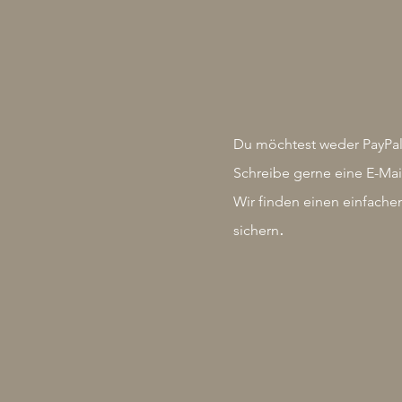
Du möchtest weder PayPal
Schreibe gerne eine E-Mai
Wir finden einen einfachen
.
sichern