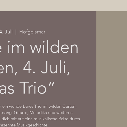
4. Juli
  |  
Hofgeismar
 im wilden
n, 4. Juli,
as Trio“
r ein wunderbares Trio im wilden Garten.
esang, Gitarre, Melodika und weiteren
dich mit auf eine musikalische Reise durch
hrzehnte Musikgeschichte.